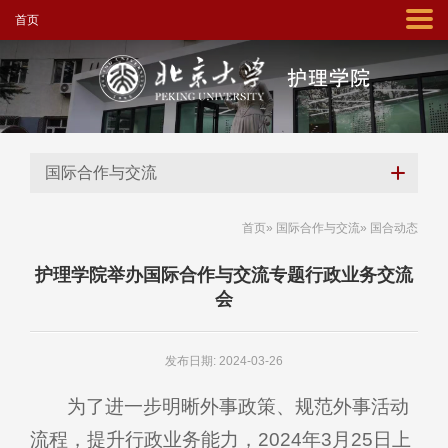
首页
国际合作与交流
首页
»
国际合作与交流
» 国合动态
护理学院举办国际合作与交流专题行政业务交流
会
发布日期: 2024-03-26
为了进一步明晰外事政策、规范外事活动
流程，提升行政业务能力，2024年3月25日上