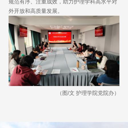
规范有序、注重成效，助力护理学科高水平对
外开放和高质量发展。
（图/文 护理学院党院办）