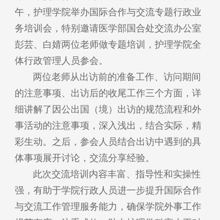
午，护理学院举办国际合作与交流专题行政业
务培训会，特别邀请医学部国合处交流办公室
彭芸、白婧两位老师做专题培训，护理学院全
体行政管理人员参会。
两位老师从出访前的准备工作、访问期间
的注意事项、出访后的收尾工作三个方面，详
细讲解了因公出国（境）出访的规范流程和外
事活动的注意事项，深入浅出，结合实际，精
彩生动。之后，参会人员结合出访中遇到的具
体事项展开讨论，交流分享经验。
此次交流培训内容丰富、指导性和实操性
强，有助于学院行政人员进一步提升国际合作
与交流工作管理服务能力，确保学院外事工作