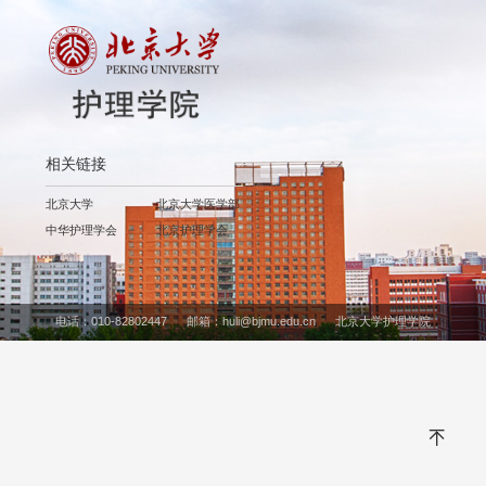
相关链接
北京大学
北京大学医学部
中华护理学会
北京护理学会
电话：010-82802447 邮箱：huli@bjmu.edu.cn 北京大学护理学院