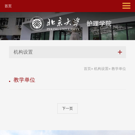
首页
机构设置
首页
»
机构设置
» 教学单位
教学单位
下一页