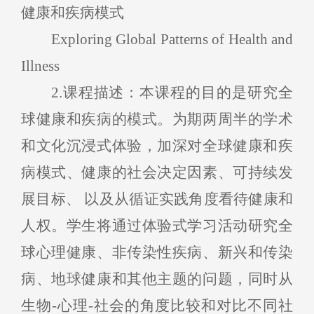
健康和疾病模式
Exploring Global Patterns of Health and
Illness
2
.
课程描述：
本课程的目的是研究全
球健康和疾病的模式。
为期两周半的学术
和文化沉浸式体验，加深对全球健康和疾
病模式、健康的社会决定因素、可持续发
展目标、
以及从循证实践角度看待健康和
人权。学生将通过体验式学习活动研究全
球心理健康、非传染性疾病、新兴和传染
病、地球健康和其他主题的问题，同时从
生物-心理-社会的角度比较和对比不同社