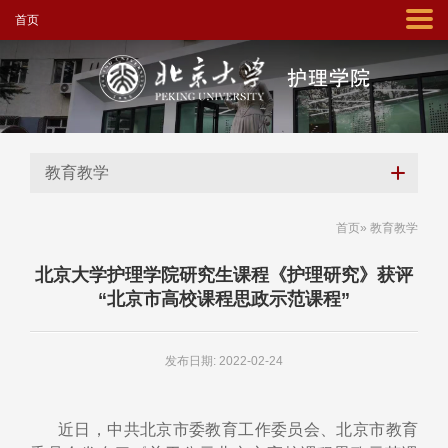
首页
教育教学
首页
» 教育教学
北京大学护理学院研究生课程《护理研究》获评
“北京市高校课程思政示范课程”
发布日期: 2022-02-24
近日，中共北京市委教育工作委员会、北京市教育