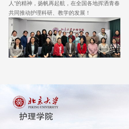
人”的精神，扬帆再起航，在全国各地挥洒青春
共同推动护理科研、教学的发展！