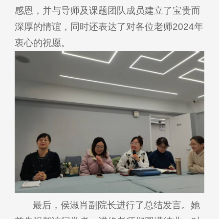
感恩，并与导师及课题团队成员建立了宝贵而
深厚的情谊，同时还表达了对各位老师2024年
衷心的祝愿。
最后，侯淑肖副院长进行了总结发言。她