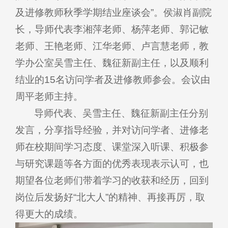
及进修教师秋季学期结业座谈会”。侯淑肖副院
长，导师代表李湘萍老师、杨萍老师、郭记敏
老师、王艳老师、江华老师、卢言慧老师，教
学办公室吴雪主任、魏征新副主任，以及顺利
结业的15名访问学者及进修教师参会。会议由
周平老师主持。
导师代表、吴雪主任、魏征新副主任分别
发言，分享指导经验，并对访问学者、进修老
师在校期间学习态度、课堂深入听课、积极参
与研究课题等各方面的优秀表现表示认可，也
期望各位老师们带着学习的收获和经历，回到
岗位后发扬好“北大人”的精神、再接再厉，取
得更大的成绩。