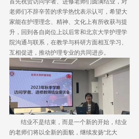
首先祝贺访问学者、进修老师们圆满结业，对
老师们不辞辛苦的求学热忱表示认可，希望大
家能在护理理念、精神、文化上有所收获与提
升，回到各自岗位上以后常和北京大学护理学
院沟通与联系，在教学与科研方面相互学习、
互相促进，推动护理专业的共同进步。
结业不是结束，而是一个新的开始，结业
的老师们将以全新的面貌，继续发扬“北大