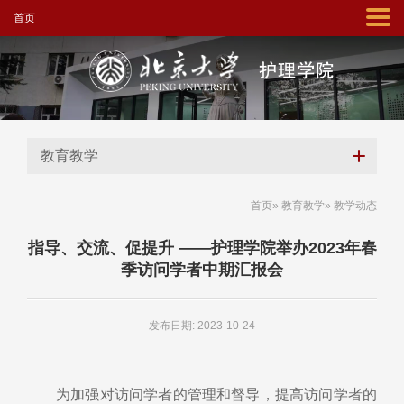
首页
教育教学
首页
»
教育教学
» 教学动态
指导、交流、促提升 ——护理学院举办2023年春
季访问学者中期汇报会
发布日期: 2023-10-24
为加强对访问学者的管理和督导，提高访问学者的