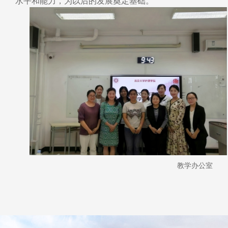
水平和能力
，为以后的发展奠定基础。
教学办公室