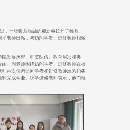
议室里，一场暖意融融的迎新会拉开了帷幕。
周平老师出席，与访问学者、进修教师相聚
学院发展历程、师资队伍、教育层次和类
介绍。
周老师围绕访问学者、进修教师在校
老师再次强调访问学者和进修教师应紧扣各
顺利完成学业。访学进修老师表示，他们唯