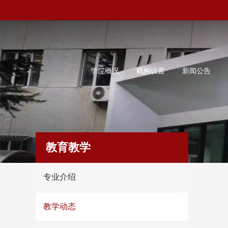
学院概况
机构设置
新闻公告
教育教学
专业介绍
教学动态