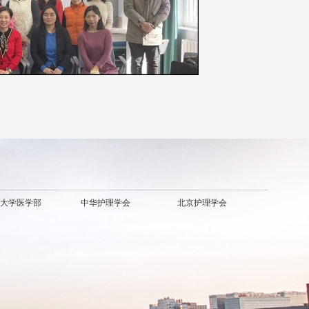
大学医学部
中华护理学会
北京护理学会