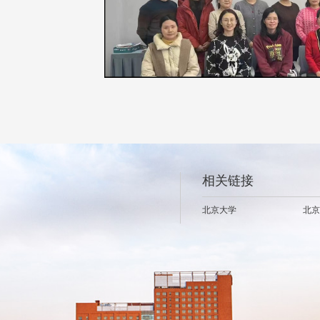
相关链接
北京大学
北京