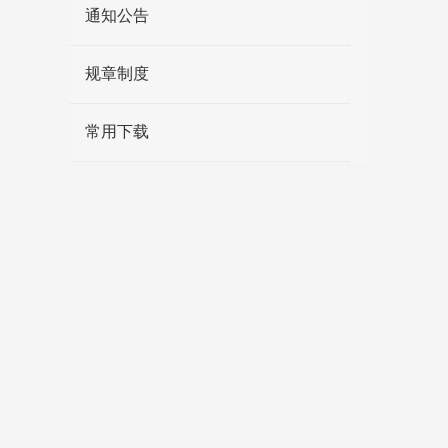
通知公告
规章制度
常用下载