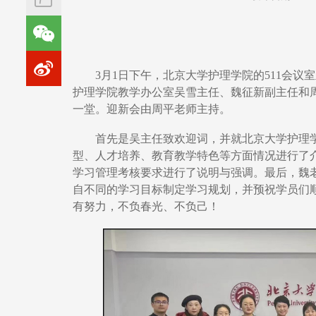
3月1日下午，北京大学护理学院的511会
护理学院教学办公室吴雪主任、魏征新副主任和
一堂。迎新会由周平老师主持
。
首先是吴主任致欢迎词，并
就北京大学护理
型、人才培养、教育教学特色等方面情况进行了
学习管理考核要求进行了说明与强调。最后，魏
自不同的学习目标制定学习规划，并预祝学员们
有努力，不负春光、不负己！