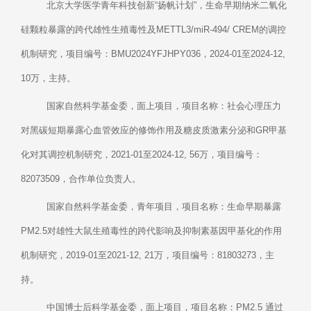
北京大学医学青年科技创新“扬帆计划”，生命早期纳米二氧化
硅颗粒暴露的跨代雄性生殖毒性及METTL3/miR-494/ CREM的调控
机制研究，项目编号：BMU2024YFJHPY036，2024-01至2024-12,
10万，主持。
国家自然科学基金委，面上项目，项目名称：社会心理压力
对黑碳短期暴露心血管效应的修饰作用及糖皮质激素分泌和GR甲基
化对其调控机制研究，2021-01至2024-12, 56万，项目编号：
82073509，合作单位负责人。
国家自然科学基金委，青年项目，项目名称：生命早期暴露
PM2.5对雄性大鼠生殖毒性的跨代影响及抑制素基因甲基化的作用
机制研究，2019-01至2021-12, 21万，项目编号：81803273，主
持。
中国博士后科学基金委，面上项目，项目名称：PM2.5 通过