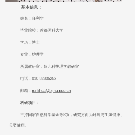
基本信息：
姓名：任利华
毕业院校：首都医科大学
学历：博士
专业：护理学
所属教研室：妇儿科护理学教研室
电话：010-82805252
邮箱：
renlihua@bjmu.edu.cn
科研项目：
主持国家自然科学基金等8项，研究方向为环境与生殖健康、
母婴健康。