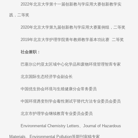
2022年北京大学第十一届创新教与学应用大赛创新教学实
践，二等奖
2020年北京大学第九届创新教与学应用大赛案例组，二等奖
2019年北京大学护理学院青年教师教学基本功比赛 二等奖
社会兼职：
巴塞尔公约亚太区域中心化学品和废物环境管理智库专家
北京国际生态经济学会副会长
中国优生协会环境与生殖健康分会常务委员
中国环境诱变剂学会毒性测试宇替代方法专业委员会委员
北京市护理学会继续教育专业委员会委员
Environmental Chemistry Letters、Journal of Hazardous
Materials、Environmental Pollution等期刊审稿专家