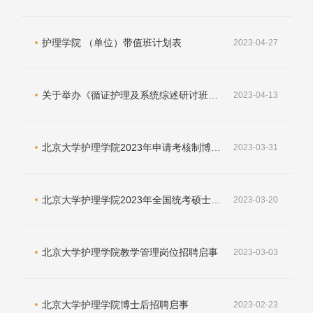
护理学院 （单位）带值班计划表
2023-04-27
关于举办《循证护理及系统综述研讨班》的通知
2023-04-13
北京大学护理学院2023年申请考核制博士研究生招生复试通知
2023-03-31
北京大学护理学院2023年全国统考硕士研究生复试细则
2023-03-20
北京大学护理学院教学管理岗位招聘启事
2023-03-03
北京大学护理学院博士后招聘启事
2023-02-23