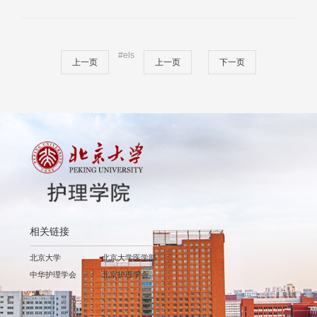
#els
上一页
上一页
下一页
相关链接
北京大学
北京大学医学部
中华护理学会
北京护理学会