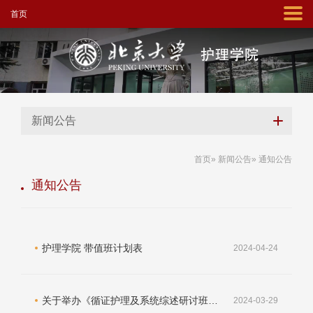
首页
新闻公告
首页
»
新闻公告
» 通知公告
通知公告
护理学院 带值班计划表
2024-04-24
关于举办《循证护理及系统综述研讨班》的通知
2024-03-29