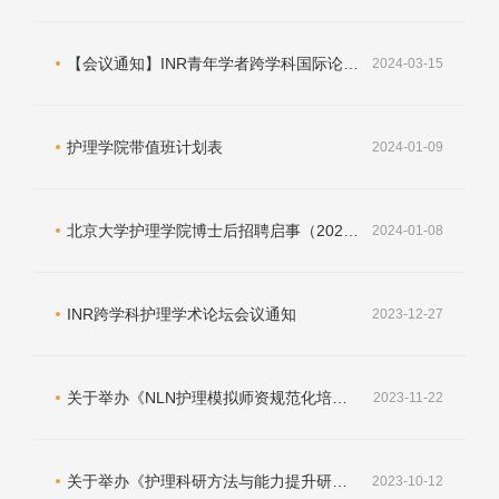
【会议通知】INR青年学者跨学科国际论坛（第一轮）
2024-03-15
护理学院带值班计划表
2024-01-09
北京大学护理学院博士后招聘启事（2024-第一轮)
2024-01-08
INR跨学科护理学术论坛会议通知
2023-12-27
关于举办《NLN护理模拟师资规范化培训班》的通知
2023-11-22
关于举办《护理科研方法与能力提升研讨班》的通知 (2023年12月8-10日)
2023-10-12