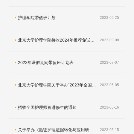
护理学院带值班计划
2023-09-25
北京大学护理学院接收2024年推荐免试攻读研究生复试通知
2023-09-08
2023年暑假期间带值班计划表
2023-07-07
北京大学护理学院关于举办“2023年全国优秀大学生夏令营”的通知
2023-06-05
招收全国护理师资进修生的通知
2023-05-16
关于举办《循证护理证据转化与应用研讨班》的通知
2023-05-15