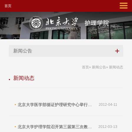
首页
新闻公告
首页
»
新闻公告
» 新闻动态
新闻动态
北京大学医学部循证护理研究中心举行挂牌仪式
2012-04-11
北京大学护理学院召开第三届第三次教职工大会
2012-03-13