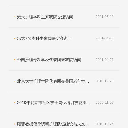
港大护理本科生来我院交流访问
2011-05-19
港大7名本科生来我院交流访问
2011-04-26
台南护理专科学校代表团来我院访问
2011-04-26
北京大学护理学院代表团在美国老年学会第63届科学年会上作主题论坛报告
2010-12-28
2010年北京市社区护士岗位培训技能操作考核在护理学院举行
2010-11-09
顾晋教授倡导调研护理队伍建设与人文精神培养
2010-10-25