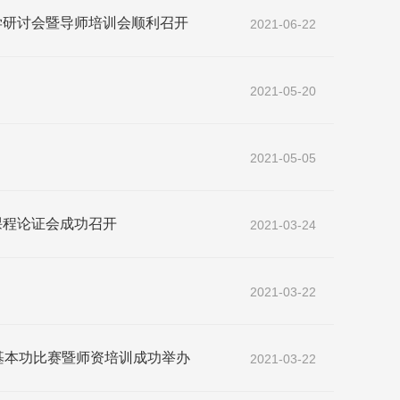
学研讨会暨导师培训会顺利召开
2021-06-22
2021-05-20
2021-05-05
课程论证会成功召开
2021-03-24
2021-03-22
教学基本功比赛暨师资培训成功举办
2021-03-22