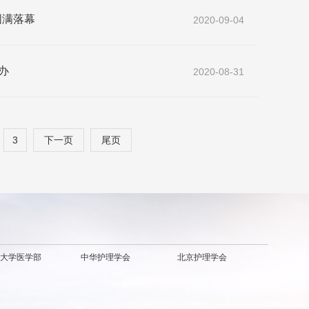
圆满落幕
2020-09-04
办
2020-08-31
3
下一页
尾页
大学医学部
中华护理学会
北京护理学会