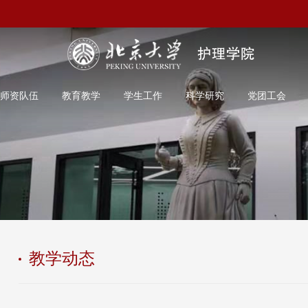
师资队伍
教育教学
学生工作
科学研究
党团工会
教学动态