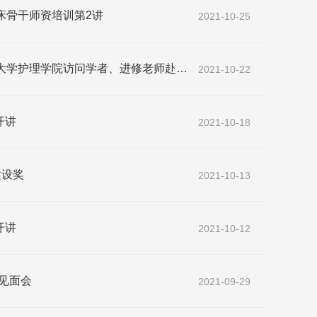
床骨干师资培训第2讲
2021-10-25
理学院访问学者、进修老师赴北大红楼参观学习
2021-10-22
开讲
2021-10-18
建设奖
2021-10-13
开讲
2021-10-12
见面会
2021-09-29