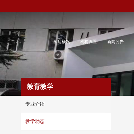
学院概况
机构设置
新闻公告
教育教学
专业介绍
教学动态