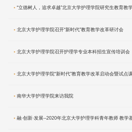
“立德树人，追求卓越”北京大学护理学院研究生教育教
北京大学护理学院召开“新时代”教育教学改革研讨会
北京大学护理学院召开护理学专业本科招生宣传培训会
北京大学护理学院“新时代”教育教学改革启动会暨试点
南华大学护理学院来访我院
融·创新·发展--2020年北京大学护理学科青年教师 