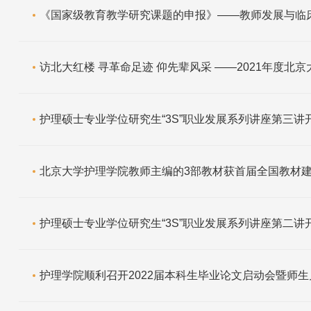
《国家级教育教学研究课题的申报》——教师发展与临
访北大红楼 寻革命足迹 仰先辈风采 ——2021年度北京大学护
护理硕士专业学位研究生“3S”职业发展系列讲座第三讲
北京大学护理学院教师主编的3部教材获首届全国教材
护理硕士专业学位研究生“3S”职业发展系列讲座第二讲
护理学院顺利召开2022届本科生毕业论文启动会暨师生