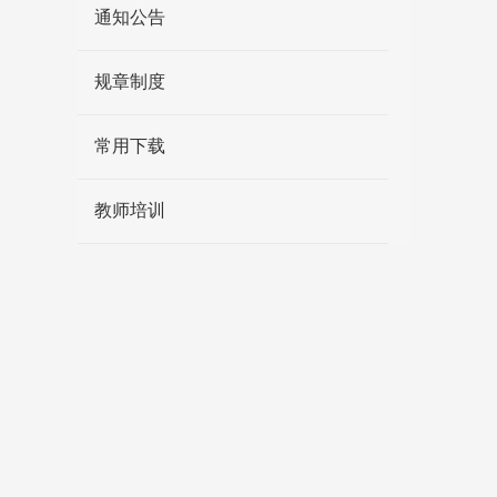
通知公告
规章制度
常用下载
教师培训