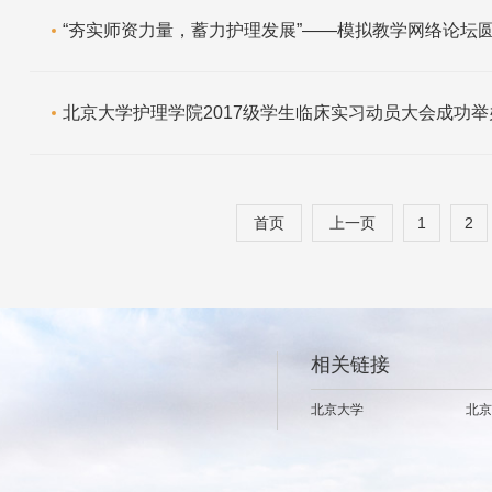
“夯实师资力量，蓄力护理发展”——模拟教学网络论坛
北京大学护理学院2017级学生临床实习动员大会成功举
首页
上一页
1
2
相关链接
北京大学
北京