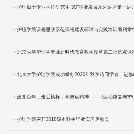
护理硕士专业学位研究生“3S”职业发展系列讲座第一讲
护理学院课程思政示范课程建设研讨与实践培训顺利举
北京大学护理学专业新时代教育教学改革第二批试点课
北京大学护理学院成功举办2020年秋季访问学者、进
建党百年，走近榜样，学奥运精神——《运动康复与护
护理学院召开2018级本科生毕业实习启动会