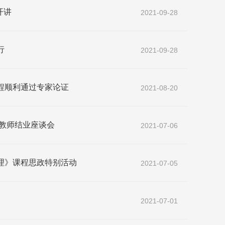
开讲
2021-09-28
行
2021-09-28
程顺利通过专家论证
2021-08-20
修教师结业座谈会
2021-07-06
理》课程思政特别活动
2021-07-05
2021-07-01