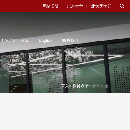
网站旧版
|
北京大学
|
北大医学部
|
国际合作与交流
English
联系我们
首页
»
教育教学
» 教学动态